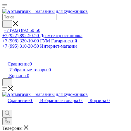
+7 (922) 892-50-50
+7 (922) 892-50-50
Драмтеатр остановка
+7 (908) 320-10-00
ГУМ Гагаринский
+7 (995) 310-30-50
Интернет-магазин
Сравнение
0
Избранные товары
0
Корзина
0
Сравнение
0
Избранные товары
0
Корзина
0
Телефоны