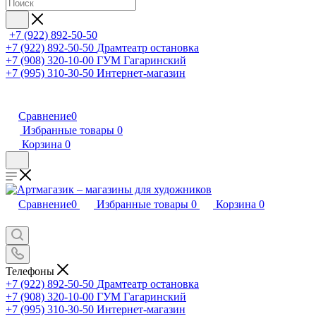
+7 (922) 892-50-50
+7 (922) 892-50-50
Драмтеатр остановка
+7 (908) 320-10-00
ГУМ Гагаринский
+7 (995) 310-30-50
Интернет-магазин
Сравнение
0
Избранные товары
0
Корзина
0
Сравнение
0
Избранные товары
0
Корзина
0
Телефоны
+7 (922) 892-50-50
Драмтеатр остановка
+7 (908) 320-10-00
ГУМ Гагаринский
+7 (995) 310-30-50
Интернет-магазин