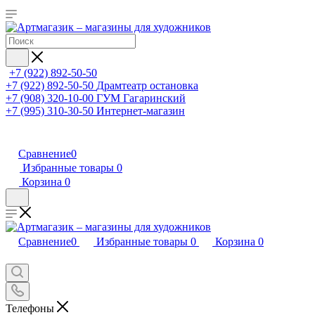
+7 (922) 892-50-50
+7 (922) 892-50-50
Драмтеатр остановка
+7 (908) 320-10-00
ГУМ Гагаринский
+7 (995) 310-30-50
Интернет-магазин
Сравнение
0
Избранные товары
0
Корзина
0
Сравнение
0
Избранные товары
0
Корзина
0
Телефоны