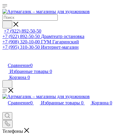
+7 (922) 892-50-50
+7 (922) 892-50-50
Драмтеатр остановка
+7 (908) 320-10-00
ГУМ Гагаринский
+7 (995) 310-30-50
Интернет-магазин
Сравнение
0
Избранные товары
0
Корзина
0
Сравнение
0
Избранные товары
0
Корзина
0
Телефоны