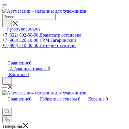
+7 (922) 892-50-50
+7 (922) 892-50-50
Драмтеатр остановка
+7 (908) 320-10-00
ГУМ Гагаринский
+7 (995) 310-30-50
Интернет-магазин
Сравнение
0
Избранные товары
0
Корзина
0
Сравнение
0
Избранные товары
0
Корзина
0
Телефоны