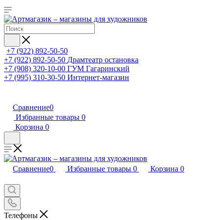
+7 (922) 892-50-50
+7 (922) 892-50-50
Драмтеатр остановка
+7 (908) 320-10-00
ГУМ Гагаринский
+7 (995) 310-30-50
Интернет-магазин
Сравнение
0
Избранные товары
0
Корзина
0
Сравнение
0
Избранные товары
0
Корзина
0
Телефоны