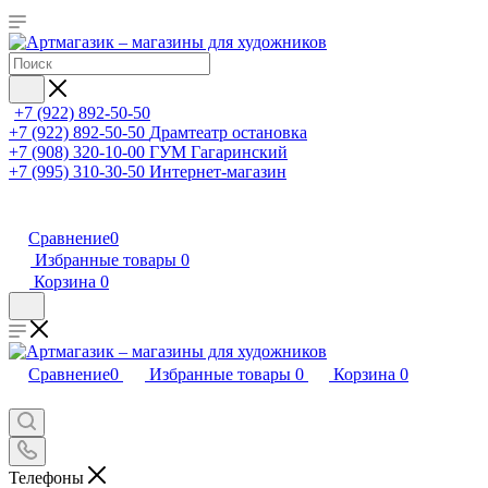
+7 (922) 892-50-50
+7 (922) 892-50-50
Драмтеатр остановка
+7 (908) 320-10-00
ГУМ Гагаринский
+7 (995) 310-30-50
Интернет-магазин
Сравнение
0
Избранные товары
0
Корзина
0
Сравнение
0
Избранные товары
0
Корзина
0
Телефоны