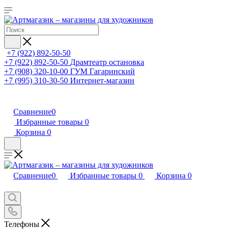
+7 (922) 892-50-50
+7 (922) 892-50-50
Драмтеатр остановка
+7 (908) 320-10-00
ГУМ Гагаринский
+7 (995) 310-30-50
Интернет-магазин
Сравнение
0
Избранные товары
0
Корзина
0
Сравнение
0
Избранные товары
0
Корзина
0
Телефоны