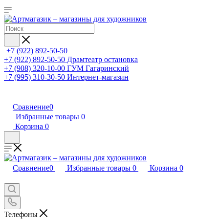
+7 (922) 892-50-50
+7 (922) 892-50-50
Драмтеатр остановка
+7 (908) 320-10-00
ГУМ Гагаринский
+7 (995) 310-30-50
Интернет-магазин
Сравнение
0
Избранные товары
0
Корзина
0
Сравнение
0
Избранные товары
0
Корзина
0
Телефоны