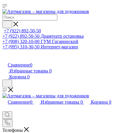
+7 (922) 892-50-50
+7 (922) 892-50-50
Драмтеатр остановка
+7 (908) 320-10-00
ГУМ Гагаринский
+7 (995) 310-30-50
Интернет-магазин
Сравнение
0
Избранные товары
0
Корзина
0
Сравнение
0
Избранные товары
0
Корзина
0
Телефоны