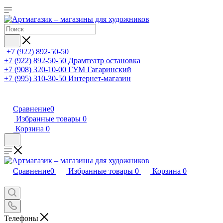
+7 (922) 892-50-50
+7 (922) 892-50-50
Драмтеатр остановка
+7 (908) 320-10-00
ГУМ Гагаринский
+7 (995) 310-30-50
Интернет-магазин
Сравнение
0
Избранные товары
0
Корзина
0
Сравнение
0
Избранные товары
0
Корзина
0
Телефоны