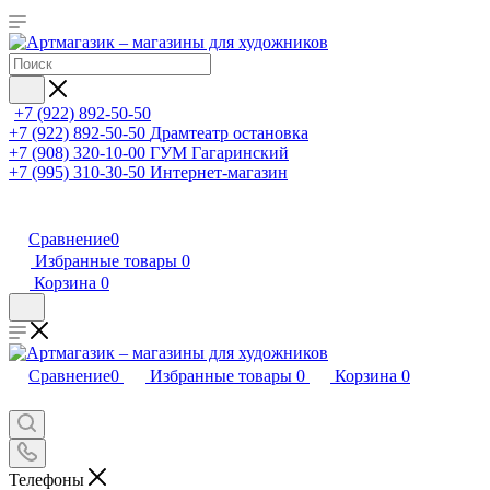
+7 (922) 892-50-50
+7 (922) 892-50-50
Драмтеатр остановка
+7 (908) 320-10-00
ГУМ Гагаринский
+7 (995) 310-30-50
Интернет-магазин
Сравнение
0
Избранные товары
0
Корзина
0
Сравнение
0
Избранные товары
0
Корзина
0
Телефоны